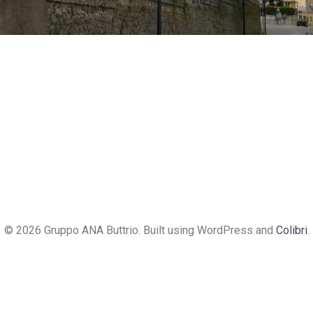
© 2026 Gruppo ANA Buttrio. Built using WordPress and
Colibri
.