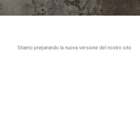
Stiamo preparando la nuova versione del nostro sito