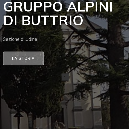
GRUPPO ALPINI
DI BUTTRIO
Sezione di Udine
LA STORIA